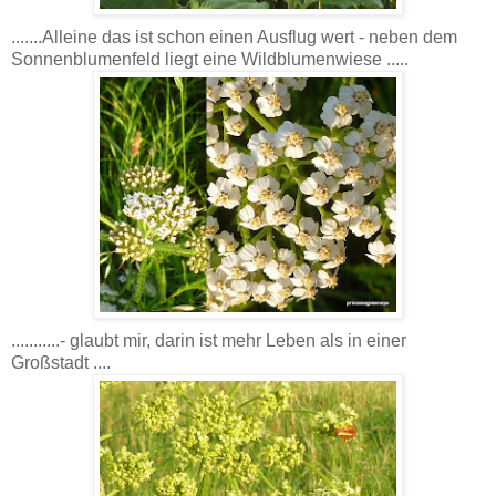
.......Alleine das ist schon einen Ausflug wert - neben dem
Sonnenblumenfeld liegt eine Wildblumenwiese .....
...........- glaubt mir, darin ist mehr Leben als in einer
Großstadt ....