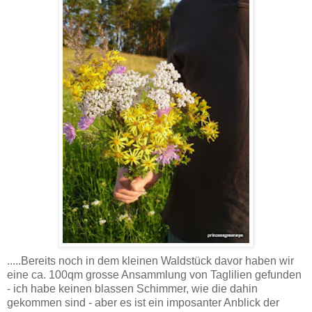
.....Bereits noch in dem kleinen Waldstück davor haben wir
eine ca. 100qm grosse Ansammlung von Taglilien gefunden
- ich habe keinen blassen Schimmer, wie die dahin
gekommen sind - aber es ist ein imposanter Anblick der