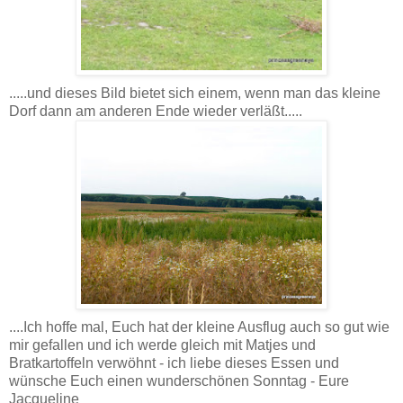
.....und dieses Bild bietet sich einem, wenn man das kleine
Dorf dann am anderen Ende wieder verläßt.....
....Ich hoffe mal, Euch hat der kleine Ausflug auch so gut wie
mir gefallen und ich werde gleich mit Matjes und
Bratkartoffeln verwöhnt - ich liebe dieses Essen und
wünsche Euch einen wunderschönen Sonntag - Eure
Jacqueline