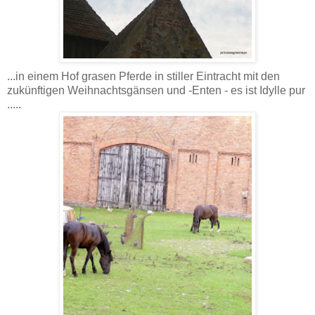
...in einem Hof grasen Pferde in stiller Eintracht mit den
zukünftigen Weihnachtsgänsen und -Enten - es ist Idylle pur
.....