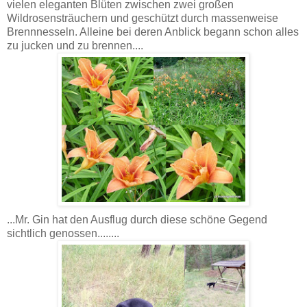
vielen eleganten Blüten zwischen zwei großen
Wildrosensträuchern und geschützt durch massenweise
Brennnesseln. Alleine bei deren Anblick begann schon alles
zu jucken und zu brennen....
...Mr. Gin hat den Ausflug durch diese schöne Gegend
sichtlich genossen........