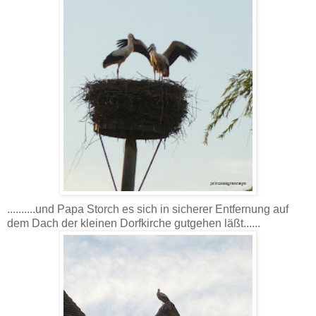
..........und Papa Storch es sich in sicherer Entfernung auf
dem Dach der kleinen Dorfkirche gutgehen läßt......