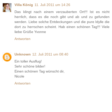
Villa König
11. Juli 2011 um 14:26
Das klingt nach einem verzauberten Ort!!! Ist es nicht
herrlich, dass es die noch gibt und ab und zu gefunden
werden. Liebe solche Entdeckungen und die pure Idylle die
dort zu herrschen scheint. Hab einen schönen Tag!!! Viele
liebe Grüße Yvonne
Antworten
Unknown
12. Juli 2011 um 08:40
Ein toller Ausflug!
Sehr schöne bilder!
Einen schönen Tag wünscht dir,
Nicole
Antworten