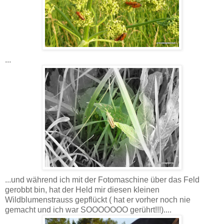
...
...und während ich mit der Fotomaschine über das Feld
gerobbt bin, hat der Held mir diesen kleinen
Wildblumenstrauss gepflückt ( hat er vorher noch nie
gemacht und ich war SOOOOOOO gerührt!!!)....